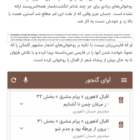
روخوانی‌های زیادی برای جز چند شاعر انگشت‌شمار همه‌کس‌پسند ارائه
نشده است. حسان عزیز وقتی که از علت این امر مطلع شد آستین همت را
بالا زد و خودش دست به کار شد.
او که فارسی‌زبان نیست با تکیه بر روخوانی‌های اشعار مشهور کلماتی را که
نحوهٔ خوانده شدن آنها را در فارسی نمی‌دانسته پیدا کرده و با تلاش فراوان
تا به حال بیش از پنجاه شعر از اقبال را روخوانی کرده است.