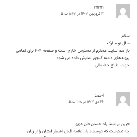
mrm
۳ فروردین ۱۴۰۳ در ۱۱:۴۳ ب.ظ
سلام
سال نو مبارک
باز هم سایت محترم از دسترس خارج است و صفحه ۴۰۴ برای تمامی
پیوندهای دامنه گنجور نمایش داده می شود.
جهت اطلاع جنابعالی
احمد
۲۶ دی ۱۴۰۳ در ۱:۰۸ ب.ظ
آفرین بر شما باد حسان‌خان عزیز.
چه نیکوست که دوست‌داران علامه اقبال اشعار ایشان را از زبان