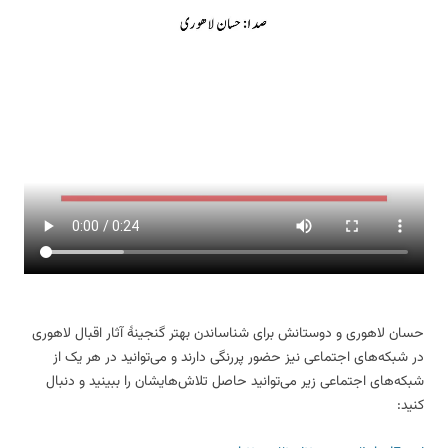
حسان لاهوری و دوستانش برای شناساندن بهتر گنجینهٔ آثار اقبال لاهوری
در شبکه‌های اجتماعی نیز حضور پررنگی دارند و می‌توانید در هر یک از
شبکه‌های اجتماعی زیر می‌توانید حاصل تلاش‌هایشان را ببینید و دنبال
کنید: