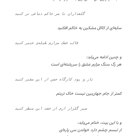
گلعذاران تا سر خاکم دماغی تر کنید
سایه‌ای از کاکل مشکین به خاکم افکنید
قالب خشک مزارم طبله‌ی عنبر کنید
و چنین ادامه می‌یابد:
هر رگ سنگ مزارم عشق را سررشته‌ای است
تار و پود کارگاه حسن از این مقبر کنید
کمتر از جام جهان‌بین نیست خاک تربتم
سیر گلزار ارم از خشت این منظر کنید
و با این بیت، ختام می‌یابد:
از تبسم چشم دارد خواندن سی پاره‌ای